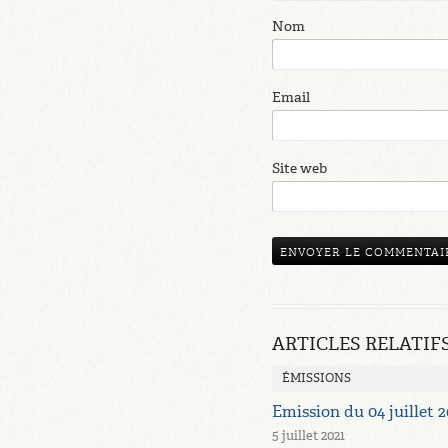
Nom
Email
Site web
ARTICLES RELATIF
ÉMISSIONS
Emission du 04 juillet 2
5 juillet 2021