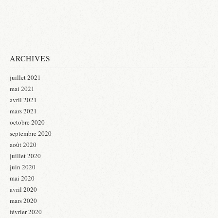
ARCHIVES
juillet 2021
mai 2021
avril 2021
mars 2021
octobre 2020
septembre 2020
août 2020
juillet 2020
juin 2020
mai 2020
avril 2020
mars 2020
février 2020