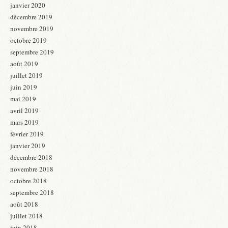
janvier 2020
décembre 2019
novembre 2019
octobre 2019
septembre 2019
août 2019
juillet 2019
juin 2019
mai 2019
avril 2019
mars 2019
février 2019
janvier 2019
décembre 2018
novembre 2018
octobre 2018
septembre 2018
août 2018
juillet 2018
juin 2018