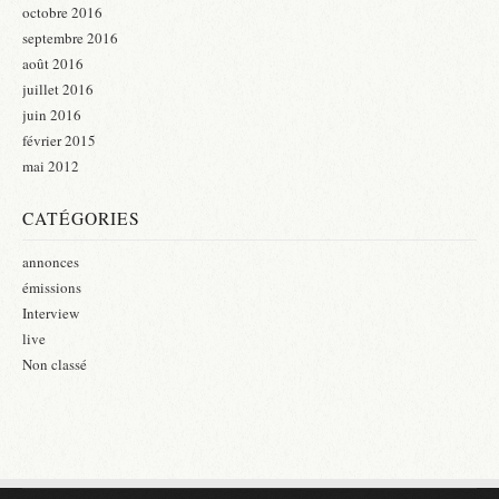
octobre 2016
septembre 2016
août 2016
juillet 2016
juin 2016
février 2015
mai 2012
CATÉGORIES
annonces
émissions
Interview
live
Non classé