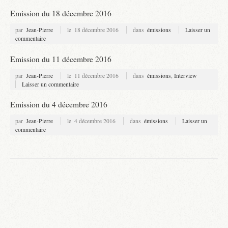
Emission du 18 décembre 2016
par
Jean-Pierre
le
18 décembre 2016
dans
émissions
Laisser un
commentaire
Emission du 11 décembre 2016
par
Jean-Pierre
le
11 décembre 2016
dans
émissions
,
Interview
Laisser un commentaire
Emission du 4 décembre 2016
par
Jean-Pierre
le
4 décembre 2016
dans
émissions
Laisser un
commentaire