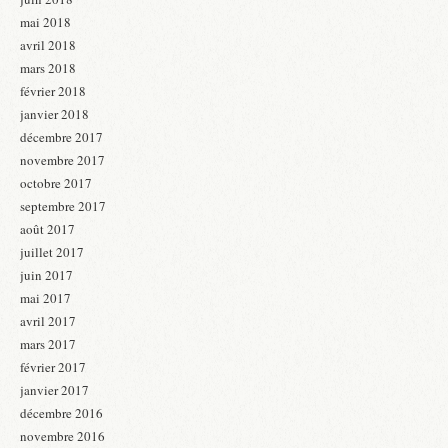
mai 2018
avril 2018
mars 2018
février 2018
janvier 2018
décembre 2017
novembre 2017
octobre 2017
septembre 2017
août 2017
juillet 2017
juin 2017
mai 2017
avril 2017
mars 2017
février 2017
janvier 2017
décembre 2016
novembre 2016