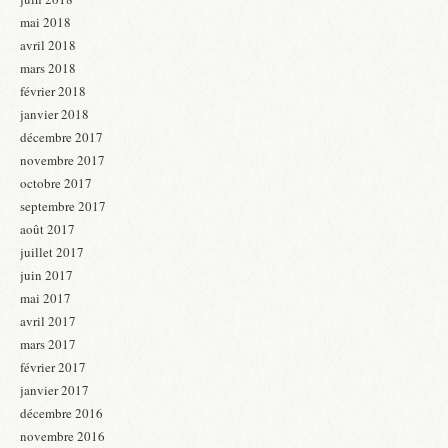
mai 2018
avril 2018
mars 2018
février 2018
janvier 2018
décembre 2017
novembre 2017
octobre 2017
septembre 2017
août 2017
juillet 2017
juin 2017
mai 2017
avril 2017
mars 2017
février 2017
janvier 2017
décembre 2016
novembre 2016