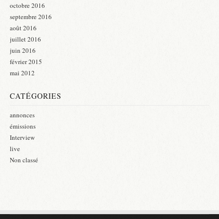
octobre 2016
septembre 2016
août 2016
juillet 2016
juin 2016
février 2015
mai 2012
CATÉGORIES
annonces
émissions
Interview
live
Non classé