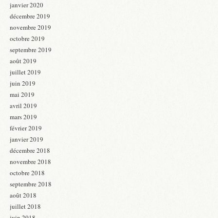
janvier 2020
décembre 2019
novembre 2019
octobre 2019
septembre 2019
août 2019
juillet 2019
juin 2019
mai 2019
avril 2019
mars 2019
février 2019
janvier 2019
décembre 2018
novembre 2018
octobre 2018
septembre 2018
août 2018
juillet 2018
juin 2018