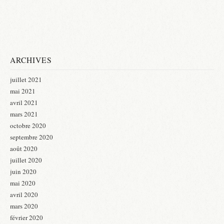
ARCHIVES
juillet 2021
mai 2021
avril 2021
mars 2021
octobre 2020
septembre 2020
août 2020
juillet 2020
juin 2020
mai 2020
avril 2020
mars 2020
février 2020