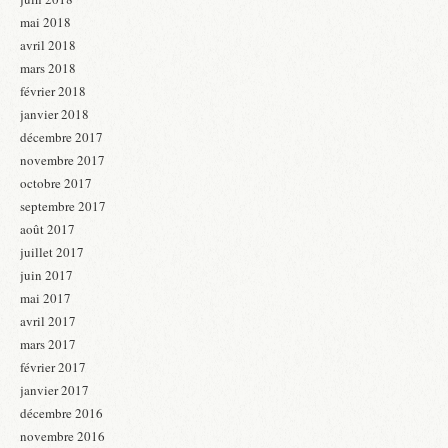
mai 2018
avril 2018
mars 2018
février 2018
janvier 2018
décembre 2017
novembre 2017
octobre 2017
septembre 2017
août 2017
juillet 2017
juin 2017
mai 2017
avril 2017
mars 2017
février 2017
janvier 2017
décembre 2016
novembre 2016