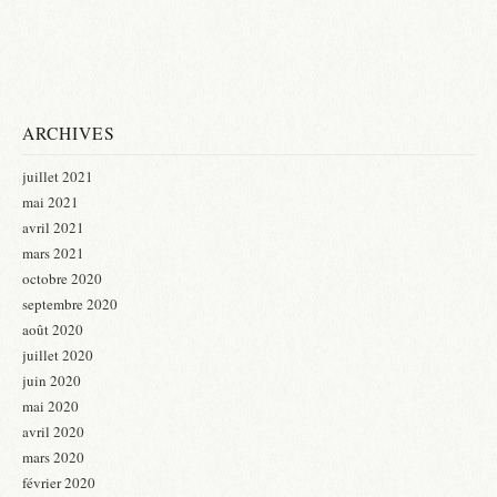
ARCHIVES
juillet 2021
mai 2021
avril 2021
mars 2021
octobre 2020
septembre 2020
août 2020
juillet 2020
juin 2020
mai 2020
avril 2020
mars 2020
février 2020