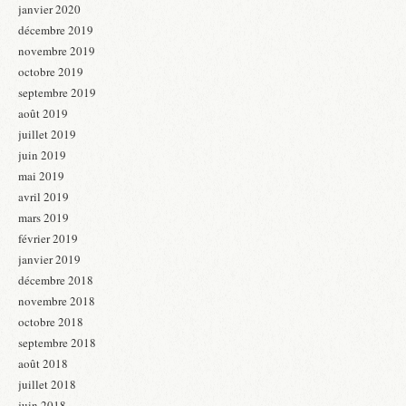
janvier 2020
décembre 2019
novembre 2019
octobre 2019
septembre 2019
août 2019
juillet 2019
juin 2019
mai 2019
avril 2019
mars 2019
février 2019
janvier 2019
décembre 2018
novembre 2018
octobre 2018
septembre 2018
août 2018
juillet 2018
juin 2018