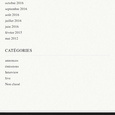
octobre 2016
septembre 2016
août 2016
juillet 2016
juin 2016
février 2015
mai 2012
CATÉGORIES
annonces
émissions
Interview
live
Non classé