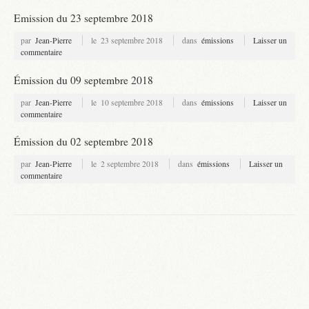
Emission du 23 septembre 2018
par
Jean-Pierre
le
23 septembre 2018
dans
émissions
Laisser un
commentaire
Émission du 09 septembre 2018
par
Jean-Pierre
le
10 septembre 2018
dans
émissions
Laisser un
commentaire
Émission du 02 septembre 2018
par
Jean-Pierre
le
2 septembre 2018
dans
émissions
Laisser un
commentaire