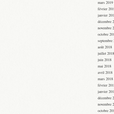
mars 2019
février 20
janvier 20
décembre 
novembre 
octobre 20
septembre
août 2018
juillet 201
juin 2018
mai 2018
avril 2018
mars 2018
février 20
janvier 20
décembre 
novembre 
octobre 20