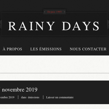
Depuis 1995
RAINY DAYS
À PROPOS
LES ÉMISSIONS
NOUS CONTACTER
7 novembre 2019
vembre 2019
dans
émissions
Laisser un commentaire