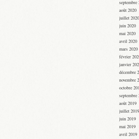
septembre
août 2020
juillet 202
juin 2020
mai 2020
avril 2020
mars 2020
février 20
janvier 20
décembre 
novembre 
octobre 20
septembre
août 2019
juillet 201
juin 2019
mai 2019
avril 2019