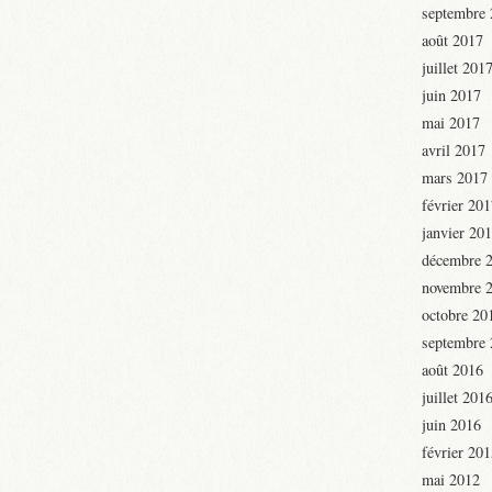
septembre
août 2017
juillet 201
juin 2017
mai 2017
avril 2017
mars 2017
février 20
janvier 20
décembre 
novembre 
octobre 20
septembre
août 2016
juillet 201
juin 2016
février 20
mai 2012