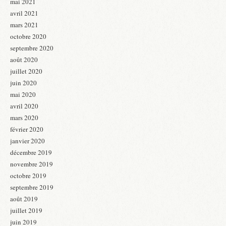
mai 2021
avril 2021
mars 2021
octobre 2020
septembre 2020
août 2020
juillet 2020
juin 2020
mai 2020
avril 2020
mars 2020
février 2020
janvier 2020
décembre 2019
novembre 2019
octobre 2019
septembre 2019
août 2019
juillet 2019
juin 2019