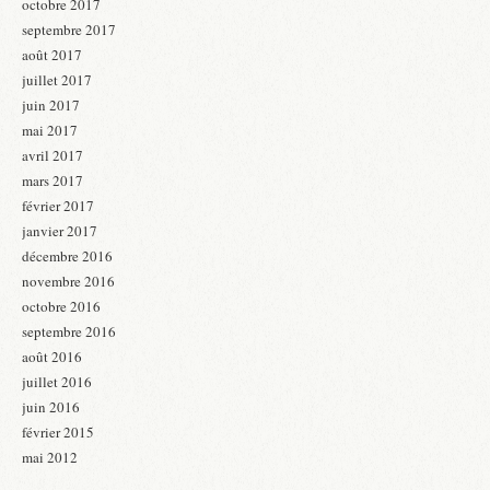
octobre 2017
septembre 2017
août 2017
juillet 2017
juin 2017
mai 2017
avril 2017
mars 2017
février 2017
janvier 2017
décembre 2016
novembre 2016
octobre 2016
septembre 2016
août 2016
juillet 2016
juin 2016
février 2015
mai 2012