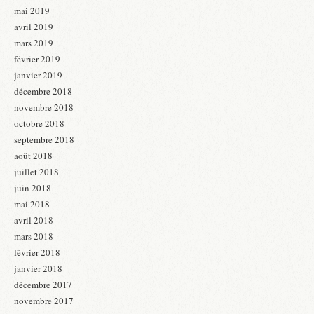
mai 2019
avril 2019
mars 2019
février 2019
janvier 2019
décembre 2018
novembre 2018
octobre 2018
septembre 2018
août 2018
juillet 2018
juin 2018
mai 2018
avril 2018
mars 2018
février 2018
janvier 2018
décembre 2017
novembre 2017