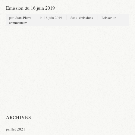
Emission du 16 juin 2019
par
Jean-Pierre
le
18 juin 2019
dans
émissions
Laisser un
commentaire
ARCHIVES
juillet 2021