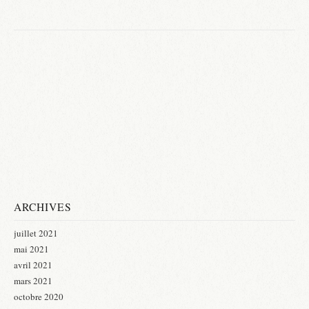
ARCHIVES
juillet 2021
mai 2021
avril 2021
mars 2021
octobre 2020