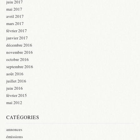
juin 2017
mai 2017
avril 2017
mars 2017
février 2017
janvier 2017
décembre 2016
novembre 2016
octobre 2016
septembre 2016
août 2016
juillet 2016
juin 2016
février 2015
mai 2012
CATÉGORIES
annonces
émissions