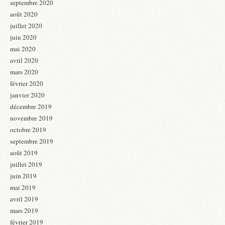
septembre 2020
août 2020
juillet 2020
juin 2020
mai 2020
avril 2020
mars 2020
février 2020
janvier 2020
décembre 2019
novembre 2019
octobre 2019
septembre 2019
août 2019
juillet 2019
juin 2019
mai 2019
avril 2019
mars 2019
février 2019