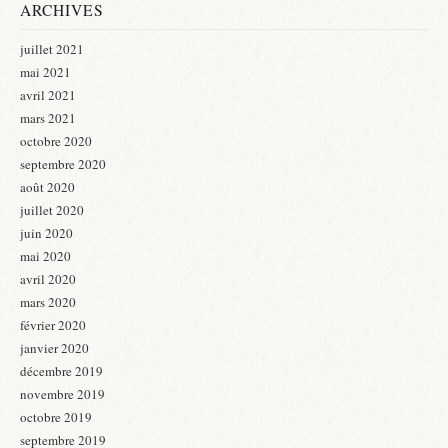
ARCHIVES
juillet 2021
mai 2021
avril 2021
mars 2021
octobre 2020
septembre 2020
août 2020
juillet 2020
juin 2020
mai 2020
avril 2020
mars 2020
février 2020
janvier 2020
décembre 2019
novembre 2019
octobre 2019
septembre 2019