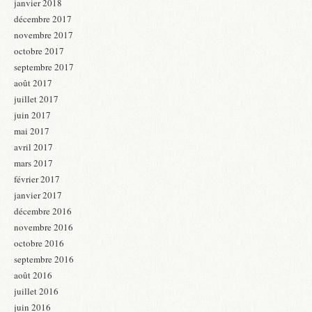
janvier 2018
décembre 2017
novembre 2017
octobre 2017
septembre 2017
août 2017
juillet 2017
juin 2017
mai 2017
avril 2017
mars 2017
février 2017
janvier 2017
décembre 2016
novembre 2016
octobre 2016
septembre 2016
août 2016
juillet 2016
juin 2016