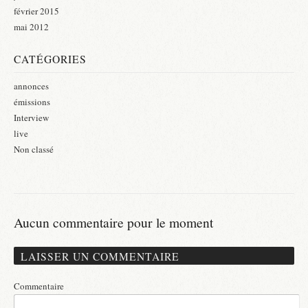
février 2015
mai 2012
CATÉGORIES
annonces
émissions
Interview
live
Non classé
Aucun commentaire pour le moment
LAISSER UN COMMENTAIRE
Commentaire