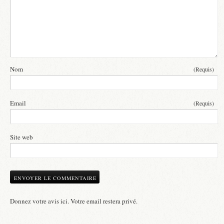
Nom
(Requis)
Email
(Requis)
Site web
Donnez votre avis ici. Votre email restera privé.