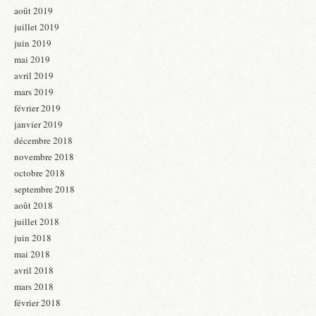
août 2019
juillet 2019
juin 2019
mai 2019
avril 2019
mars 2019
février 2019
janvier 2019
décembre 2018
novembre 2018
octobre 2018
septembre 2018
août 2018
juillet 2018
juin 2018
mai 2018
avril 2018
mars 2018
février 2018